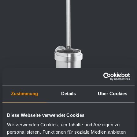
Zustimmung
Details
Über Cookies
Garniture de brosse AC261
Diese Webseite verwendet Cookies
97 x 391 x 129 mm
Wir verwenden Cookies, um Inhalte und Anzeigen zu
personalisieren, Funktionen für soziale Medien anbieten