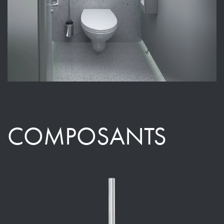
COMPOSANTS