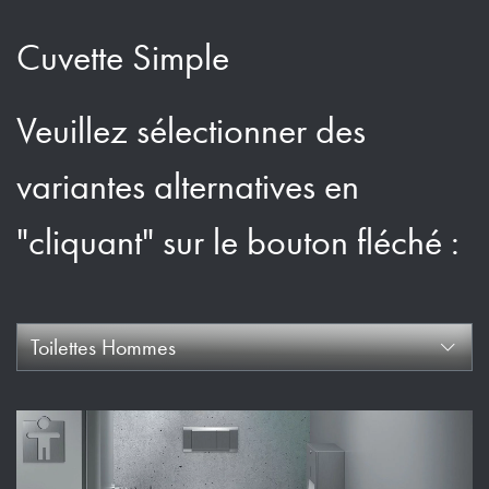
Cuvette Simple
Veuillez sélectionner des
variantes alternatives en
"cliquant" sur le bouton fléché :
Toilettes Hommes