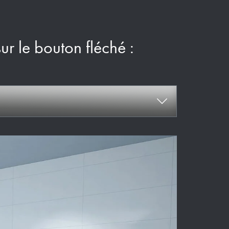
sur le bouton fléché :