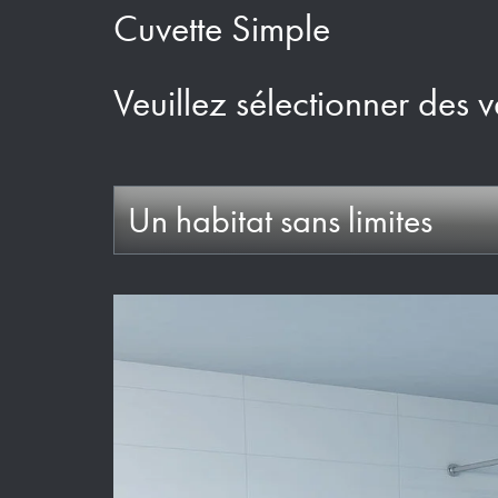
Cuvette Simple
Veuillez sélectionner des v
Un habitat sans limites