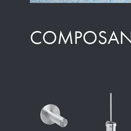
COMPOSAN