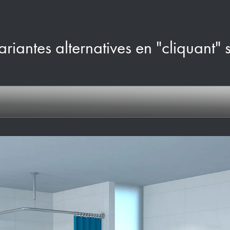
ariantes alternatives en "cliquant" 