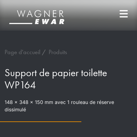
Page d'accueil
Produits
Support de papier toilette
WP164
148 x 348 x 150 mm avec 1 rouleau de réserve
dissimulé