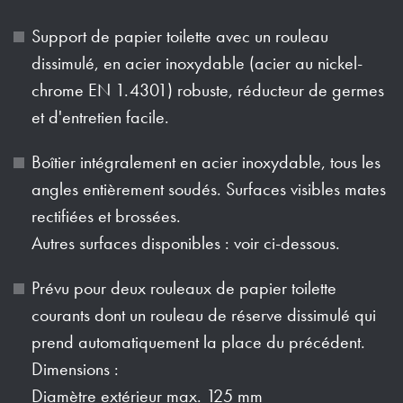
Support de papier toilette avec un rouleau
dissimulé, en acier inoxydable (acier au nickel-
chrome EN 1.4301) robuste, réducteur de germes
et d'entretien facile.
Boîtier intégralement en acier inoxydable, tous les
angles entièrement soudés. Surfaces visibles mates
rectifiées et brossées.
Autres surfaces disponibles : voir ci-dessous.
Prévu pour deux rouleaux de papier toilette
courants dont un rouleau de réserve dissimulé qui
prend automatiquement la place du précédent.
Dimensions :
Diamètre extérieur max. 125 mm