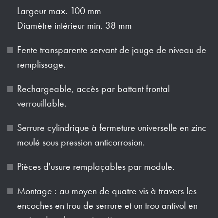
Largeur max. 100 mm
Diamètre intérieur min. 38 mm
Fente transparente servant de jauge de niveau de
remplissage.
Rechargeable, accès par battant frontal
verrouillable.
Serrure cylindrique à fermeture universelle en zinc
moulé sous pression anticorrosion.
Pièces d'usure remplaçables par module.
Montage : au moyen de quatre vis à travers les
encoches en trou de serrure et un trou antivol en