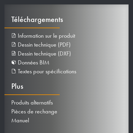
Téléchargements
Information sur le produit
Dessin technique (PDF)
Dessin technique (DXF)
Données BIM
Textes pour spécifications
Plus
Produits alternatifs
Pièces de rechange
Manuel