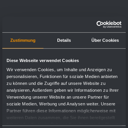
Zustimmung
Details
Über Cookies
Diese Webseite verwendet Cookies
Wir verwenden Cookies, um Inhalte und Anzeigen zu
personalisieren, Funktionen für soziale Medien anbieten
zu können und die Zugriffe auf unsere Website zu
analysieren. Außerdem geben wir Informationen zu Ihrer
Verwendung unserer Website an unsere Partner für
soziale Medien, Werbung und Analysen weiter. Unsere
Partner führen diese Informationen möglicherweise mit
weiteren Daten zusammen, die Sie ihnen bereitgestellt
haben oder die sie im Rahmen Ihrer Nutzung der Dienste