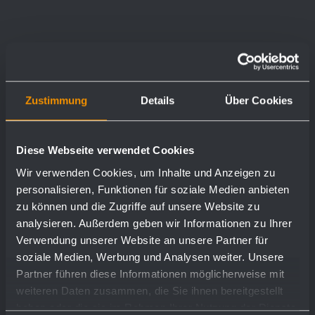
Zustimmung
Details
Über Cookies
Diese Webseite verwendet Cookies
Wir verwenden Cookies, um Inhalte und Anzeigen zu
personalisieren, Funktionen für soziale Medien anbieten
zu können und die Zugriffe auf unsere Website zu
analysieren. Außerdem geben wir Informationen zu Ihrer
Verwendung unserer Website an unsere Partner für
soziale Medien, Werbung und Analysen weiter. Unsere
Partner führen diese Informationen möglicherweise mit
weiteren Daten zusammen, die Sie ihnen bereitgestellt
0,033 kg
haben oder die sie im Rahmen Ihrer Nutzung der Dienste