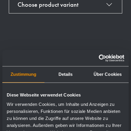
Choose product variant
Zustimmung
Details
Über Cookies
Diese Webseite verwendet Cookies
Wir verwenden Cookies, um Inhalte und Anzeigen zu
personalisieren, Funktionen für soziale Medien anbieten
zu können und die Zugriffe auf unsere Website zu
analysieren. Außerdem geben wir Informationen zu Ihrer