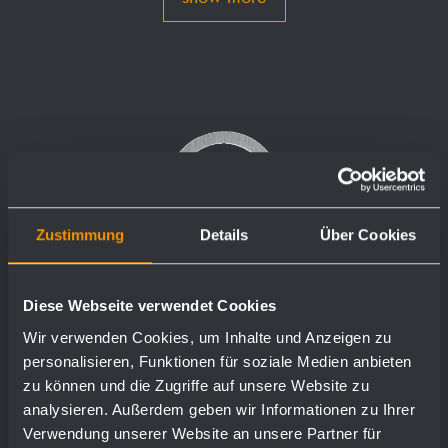
Zustimmung
Details
Über Cookies
Diese Webseite verwendet Cookies
Wir verwenden Cookies, um Inhalte und Anzeigen zu
personalisieren, Funktionen für soziale Medien anbieten
zu können und die Zugriffe auf unsere Website zu
analysieren. Außerdem geben wir Informationen zu Ihrer
Verwendung unserer Website an unsere Partner für