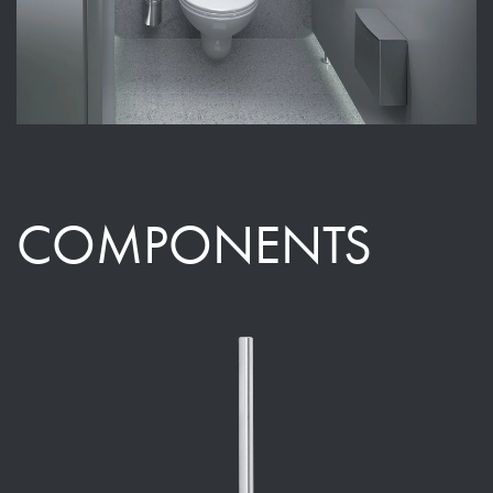
COMPONENTS