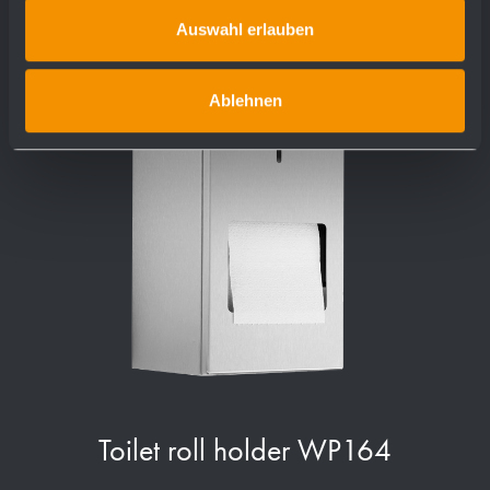
Auswahl erlauben
Ablehnen
Toilet roll holder WP164