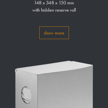
148 x 348 x 150 mm
with hidden reserve roll
show more