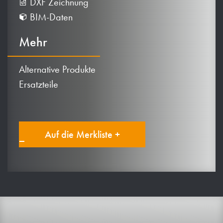
DXF Zeichnung
BIM-Daten
Mehr
Alternative Produkte
Ersatzteile
Auf die Merkliste +