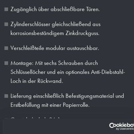
Zugänglich über abschließbare Türen.
Zylinderschlösser gleichschließend aus
korrosionsbeständigem Zinkdruckguss.
Verschleißteile modular austauschbar.
Montage: Mit sechs Schrauben durch
Schlüssellöcher und ein optionales Anti-Diebstahl-
Loch in der Rückwand.
Lieferung einschließlich Befestigungsmaterial und
Erstbefüllung mit einer Papierrolle.
Gewicht (in kg): 26.1