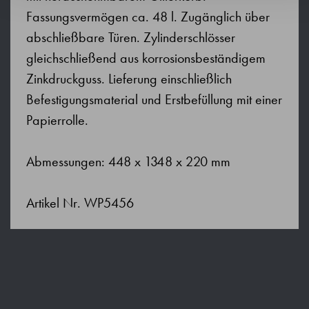
Fassungsvermögen ca. 48 l. Zugänglich über
abschließbare Türen. Zylinderschlösser
gleichschließend aus korrosionsbeständigem
Zinkdruckguss. Lieferung einschließlich
Befestigungsmaterial und Erstbefüllung mit einer
Papierrolle.
Abmessungen: 448 x 1348 x 220 mm
Artikel Nr. WP5456