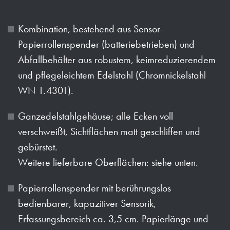
Kombination, bestehend aus Sensor-
Papierrollenspender (batteriebetrieben) und
Abfallbehälter aus robustem, keimreduzierendem
und pflegeleichtem Edelstahl (Chromnickelstahl
WN 1.4301).
Ganzedelstahlgehäuse; alle Ecken voll
verschweißt, Sichtflächen matt geschliffen und
gebürstet.
Weitere lieferbare Oberflächen: siehe unten.
Papierrollenspender mit berührungslos
bedienbarer, kapazitiver Sensorik,
Erfassungsbereich ca. 3,5 cm. Papierlänge und