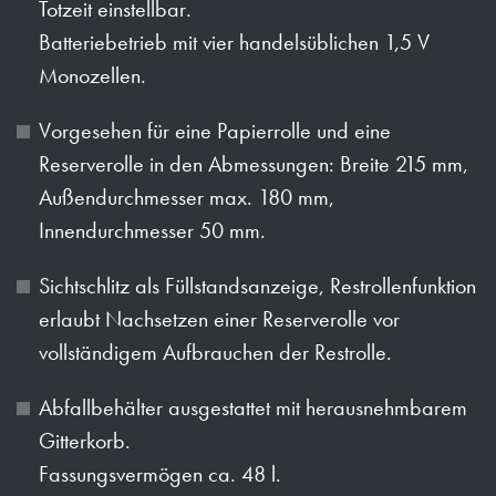
Totzeit einstellbar.
Batteriebetrieb mit vier handelsüblichen 1,5 V
Monozellen.
Vorgesehen für eine Papierrolle und eine
Reserverolle in den Abmessungen: Breite 215 mm,
Außendurchmesser max. 180 mm,
Innendurchmesser 50 mm.
Sichtschlitz als Füllstandsanzeige, Restrollenfunktion
erlaubt Nachsetzen einer Reserverolle vor
vollständigem Aufbrauchen der Restrolle.
Abfallbehälter ausgestattet mit herausnehmbarem
Gitterkorb.
Fassungsvermögen ca. 48 l.