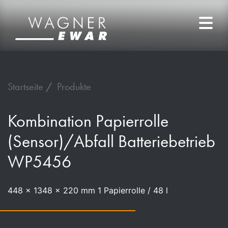
Startseite
Produkte
Kombination Papierrolle
(Sensor)/Abfall Batteriebetrieb
WP5456
448 x 1348 x 220 mm 1 Papierrolle / 48 l