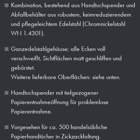
Kombination, bestehend aus Handtuchspender und
Abfallbehälter aus robustem, keimreduzierendem
und pflegeleichtem Edelstahl (Chromnickelstahl
WN 1.4301).
Ganzedelstahlgehäuse; alle Ecken voll
verschweißt, Sichtflächen matt geschliffen und
gebürstet.
Weitere lieferbare Oberflächen: siehe unten.
Handtuchspender mit tiefgezogener
Papierentnahmeöffnung für problemlose
Papierentnahme.
Vorgesehen für ca. 500 handelsübliche
Papierhandtücher in Zickzackfaltung.