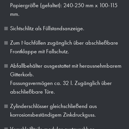
Papiergröße (gefaltet): 240-250 mm x 100-115
mm.
Sichtschlitz als Füllstandsanzeige.
Zum Nachfüllen zugänglich über abschließbare
Frontklappe mit Fallschutz.
Abfallbehälter ausgestattet mit herausnehmbarem
Gitterkorb.
Fassungsvermögen ca. 32 l. Zugänglich über
abschließbare Türe.
Zylinderschlösser gleichschließend aus
korrosionsbeständigem Zinkdruckguss.
Verschleißteile modular austauschbar.