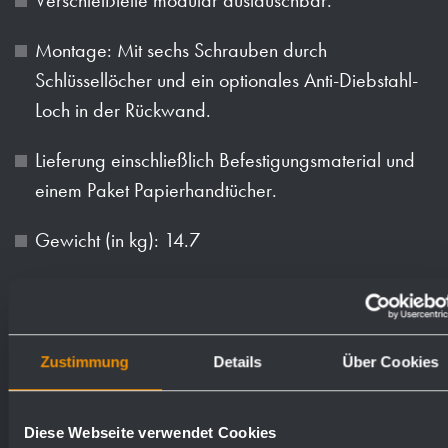
Montage: Mit sechs Schrauben durch
Schlüssellöcher und ein optionales Anti-Diebstahl-
Loch in der Rückwand.
Lieferung einschließlich Befestigungsmaterial und
einem Paket Papierhandtücher.
Gewicht (in kg): 14.7
Oberflächen
Bestellnummern
Zustimmung
Details
Über Cookies
matt geschliffen (standard)
722995
Diese Webseite verwendet Cookies