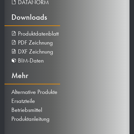
DATANORM
Downloads
Produktdatenblatt
PDF Zeichnung
DXF Zeichnung
BIM-Daten
Mehr
Alternative Produkte
Ersatzteile
Betriebsmittel
Produktanleitung