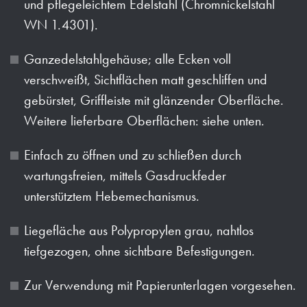
und pflegeleichtem Edelstahl (Chromnickelstahl
WN 1.4301).
Ganzedelstahlgehäuse; alle Ecken voll
verschweißt, Sichtflächen matt geschliffen und
gebürstet, Griffleiste mit glänzender Oberfläche.
Weitere lieferbare Oberflächen: siehe unten.
Einfach zu öffnen und zu schließen durch
wartungsfreien, mittels Gasdruckfeder
unterstütztem Hebemechanismus.
Liegefläche aus Polypropylen grau, nahtlos
tiefgezogen, ohne sichtbare Befestigungen.
Zur Verwendung mit Papierunterlagen vorgesehen.