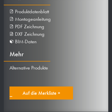
Produktdatenblatt
Montageanleitung
PDF Zeichnung
DXF Zeichnung
BIM-Daten
Mehr
Alternative Produkte
Auf die Merkliste +