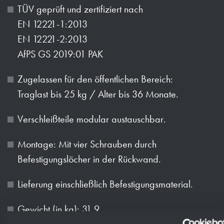
TÜV geprüft und zertifiziert nach
EN 12221-1:2013
EN 12221-2:2013
AfPS GS 2019:01 PAK
Zugelassen für den öffentlichen Bereich:
Traglast bis 25 kg / Alter bis 36 Monate.
Verschleißteile modular austauschbar.
Montage: Mit vier Schrauben durch
Befestigungslöcher in der Rückwand.
Lieferung einschließlich Befestigungsmaterial.
Gewicht (in kg): 31.9