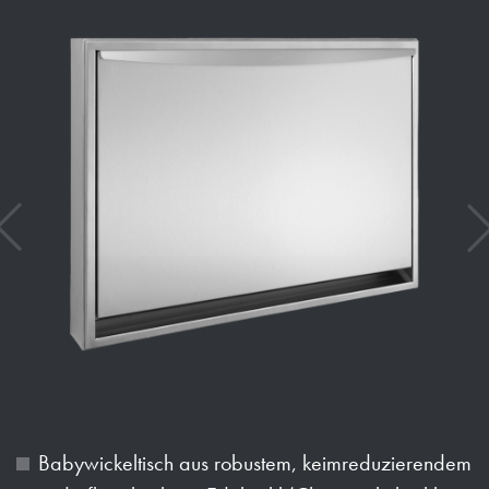
Babywickeltisch aus robustem, keimreduzierendem