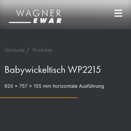
Startseite
Produkte
Babywickeltisch WP2215
920 x 757 x 155 mm horizontale Ausführung