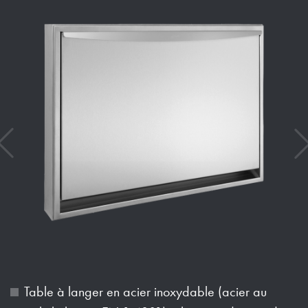
Table à langer en acier inoxydable (acier au