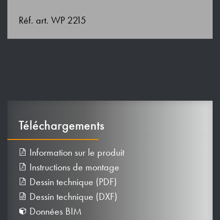
Réf. art. WP 2215
Téléchargements
Information sur le produit
Instructions de montage
Dessin technique (PDF)
Dessin technique (DXF)
Données BIM