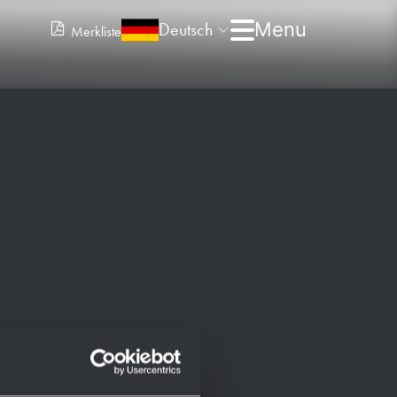
Deutsch
Merkliste