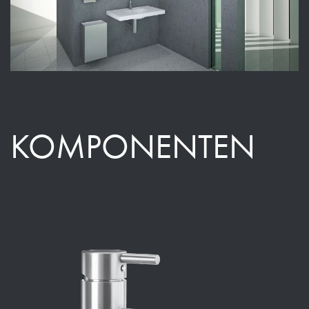
KOMPONENTEN