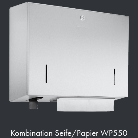
Kombination Seife/Papier WP550