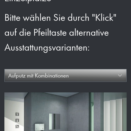
Bitte wählen Sie durch "Klick"
auf die Pfeiltaste alternative
Ausstattungsvarianten:
Aufputz mit Kombinationen