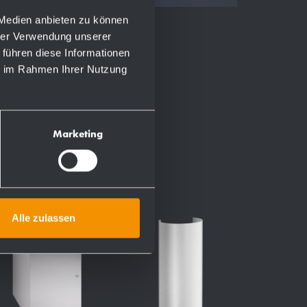
 Medien anbieten zu können
hrer Verwendung unserer
 führen diese Informationen
ie im Rahmen Ihrer Nutzung
Marketing
Alle zulassen