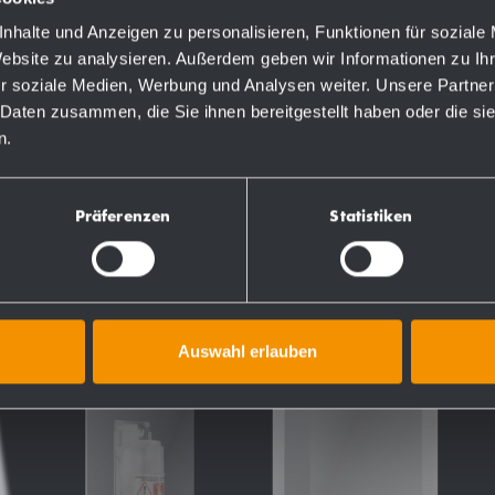
nhalte und Anzeigen zu personalisieren, Funktionen für soziale
Website zu analysieren. Außerdem geben wir Informationen zu I
r soziale Medien, Werbung und Analysen weiter. Unsere Partner
TS
 Daten zusammen, die Sie ihnen bereitgestellt haben oder die s
n.
Präferenzen
Statistiken
Auswahl erlauben