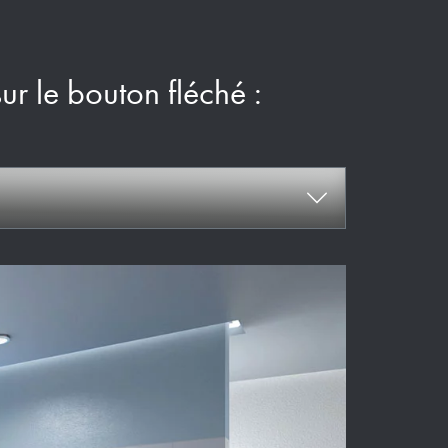
sur le bouton fléché :