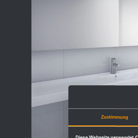
Zustimmung
Diese Webseite verwendet 