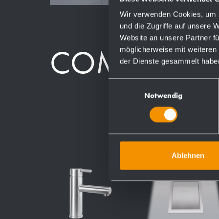
Wir verwenden Cookies, um I
und die Zugriffe auf unsere 
Website an unsere Partner fü
COMPOSAN
möglicherweise mit weiteren
der Dienste gesammelt habe
Einwilligungsauswahl
Notwendig
Ablehnen