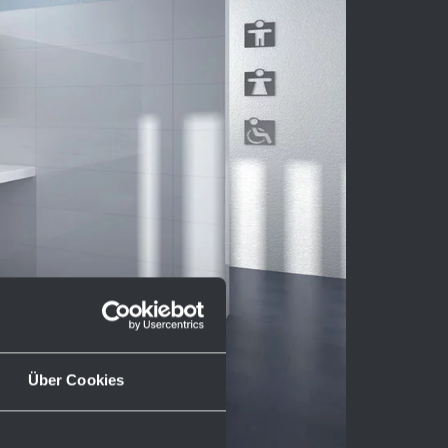
Über Cookies