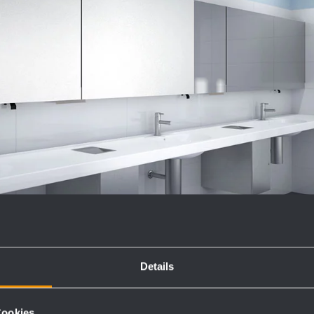
Details
Cookies