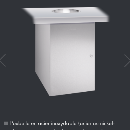
Poubelle en acier inoxydable (acier au nickel-