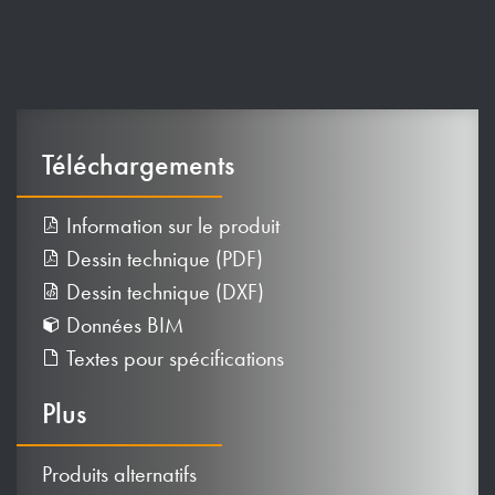
Téléchargements
Information sur le produit
Dessin technique (PDF)
Dessin technique (DXF)
Données BIM
Textes pour spécifications
Plus
Produits alternatifs