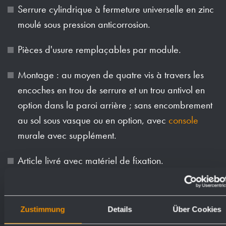
Serrure cylindrique à fermeture universelle en zinc
moulé sous pression anticorrosion.
Pièces d'usure remplaçables par module.
Montage : au moyen de quatre vis à travers les
encoches en trou de serrure et un trou antivol en
option dans la paroi arrière ; sans encombrement
au sol sous vasque ou en option, avec
console
murale avec supplément.
Article livré avec matériel de fixation.
Poids (en kg): 8.7
Zustimmung
Details
Über Cookies