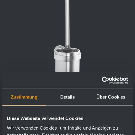
Zustimmung
Details
Über Cookies
Garniture de brosse AC261
Diese Webseite verwendet Cookies
97 x 391 x 129 mm
Wir verwenden Cookies, um Inhalte und Anzeigen zu