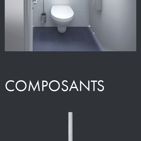
COMPOSANTS