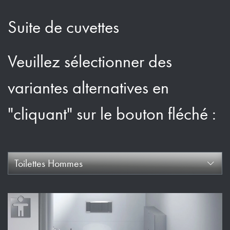
Suite de cuvettes
Veuillez sélectionner des
variantes alternatives en
"cliquant" sur le bouton fléché :
Toilettes Hommes