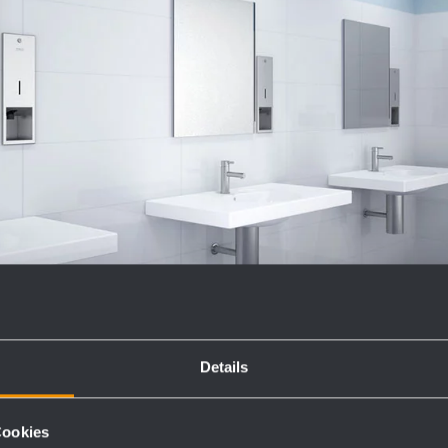
Details
Cookies