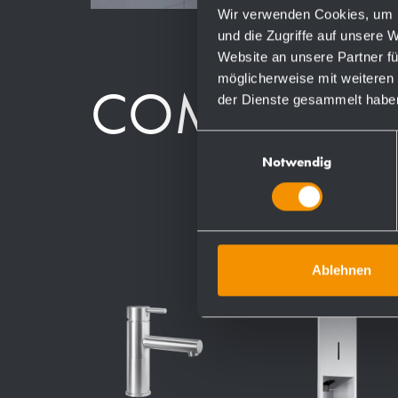
Wir verwenden Cookies, um I
und die Zugriffe auf unsere 
Website an unsere Partner fü
möglicherweise mit weiteren
COMPOSAN
der Dienste gesammelt habe
Einwilligungsauswahl
Notwendig
Ablehnen