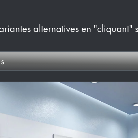
ariantes alternatives en "cliquant" 
ns