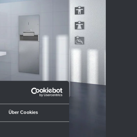
Über Cookies