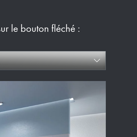
sur le bouton fléché :