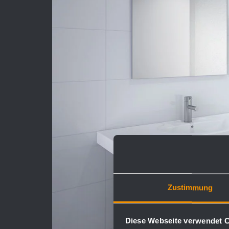
Zustimmung
Diese Webseite verwendet 