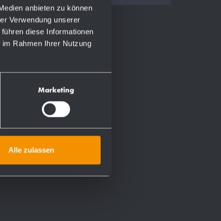
 Medien anbieten zu können
hrer Verwendung unserer
 führen diese Informationen
ie im Rahmen Ihrer Nutzung
Marketing
Alle zulassen