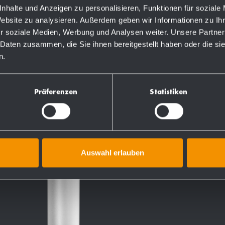
nhalte und Anzeigen zu personalisieren, Funktionen für soziale
Website zu analysieren. Außerdem geben wir Informationen zu I
r soziale Medien, Werbung und Analysen weiter. Unsere Partner
 Daten zusammen, die Sie ihnen bereitgestellt haben oder die s
TS
n.
Präferenzen
Statistiken
Auswahl erlauben