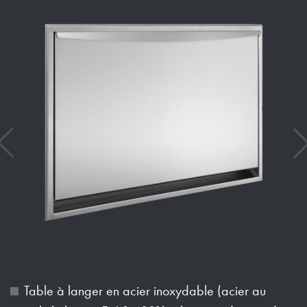
Table à langer en acier inoxydable (acier au