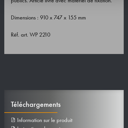
publics. Article livré avec matériel de fixation.
Dimensions : 910 x 747 x 155 mm
Réf. art. WP 2210
Téléchargements
Information sur le produit