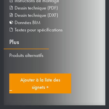
Instructions de montage
Dessin technique (PDF)
Dessin technique (DXF)
Données BIM
Textes pour spécifications
Plus
Produits alternatifs
Ajouter à la liste des
signets +