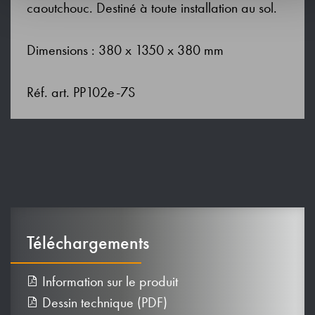
caoutchouc. Destiné à toute installation au sol.
Dimensions : 380 x 1350 x 380 mm
Réf. art. PP102e-7S
Téléchargements
Information sur le produit
Dessin technique (PDF)