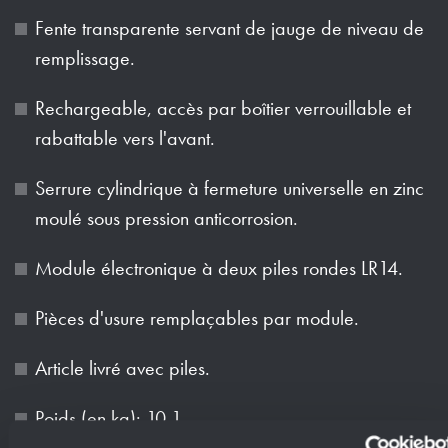
Fente transparente servant de jauge de niveau de
remplissage.
Rechargeable, accès par boîtier verrouillable et
rabattable vers l'avant.
Serrure cylindrique à fermeture universelle en zinc
moulé sous pression anticorrosion.
Module électronique à deux piles rondes LR14.
Pièces d'usure remplaçables par module.
Article livré avec piles.
Poids (en kg): 10.1