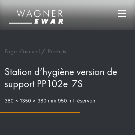
Page d'accueil
Produits
Station d‘hygiène version de
support PP102e-7S
380 x 1350 x 380 mm 950 ml réservoir