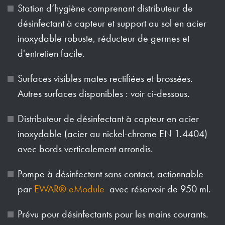
Station d‘hygiène comprenant distributeur de
désinfectant à capteur et support au sol en acier
inoxydable robuste, réducteur de germes et
d'entretien facile.
Surfaces visibles mates rectifiées et brossées.
Autres surfaces disponibles : voir ci-dessous.
Distributeur de désinfectant à capteur en acier
inoxydable (acier au nickel-chrome EN 1.4404)
avec bords verticalement arrondis.
Pompe à désinfectant sans contact, actionnable
par
EWAR® eModule
avec réservoir de 950 ml.
Prévu pour désinfectants pour les mains courants.