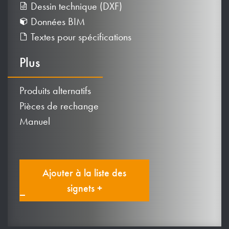
Dessin technique (DXF)
Données BIM
Textes pour spécifications
Plus
Produits alternatifs
Pièces de rechange
Manuel
Ajouter à la liste des
signets +