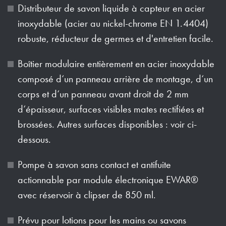
Distributeur de savon liquide à capteur en acier
inoxydable (acier au nickel-chrome EN 1.4404)
robuste, réducteur de germes et d'entretien facile.
Boîtier modulaire entièrement en acier inoxydable
composé d‘un panneau arrière de montage, d‘un
corps et d‘un panneau avant droit de 2 mm
d‘épaisseur, surfaces visibles mates rectifiées et
brossées. Autres surfaces disponibles : voir ci-
dessous.
Pompe à savon sans contact et antifuite
actionnable par module électronique EWAR®
avec réservoir à clipser de 850 ml.
Prévu pour lotions pour les mains ou savons