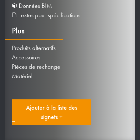
Données BIM
Textes pour spécifications
Plus
Produits alternatifs
Accessoires
Pièces de rechange
Matériel
Ajouter à la liste des
signets +