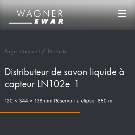
Page d'accueil
Produits
Distributeur de savon liquide à
capteur LN102e-1
120 x 344 x 138 mm Réservoir à clipser 850 ml