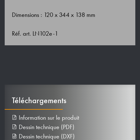
Dimensions : 120 x 344 x 138 mm
Réf. art. LN102e-1
Téléchargements
Information sur le produit
Dessin technique (PDF)
Dessin technique (DXF)