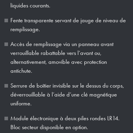
liquides courants.
Fente transparente servant de jauge de niveau de
remplissage.
Accès de remplissage via un panneau avant
verrouillable rabattable vers l‘avant ou,
alternativement, amovible avec protection
antichute.
Serrure de boîtier invisible sur le dessus du corps,
déverrouillable à l‘aide d‘une clé magnétique
uniforme.
Module électronique à deux piles rondes LR14.
Bloc secteur disponible en option.