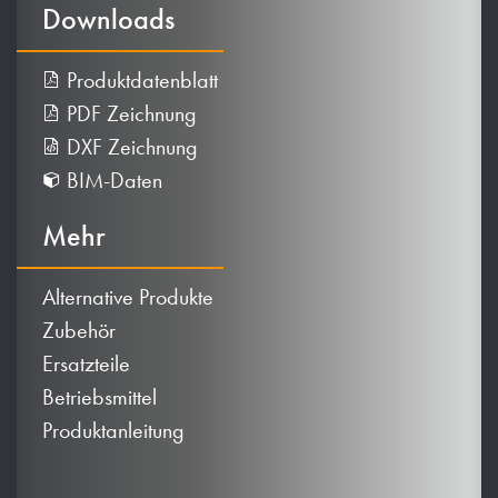
Downloads
Produktdatenblatt
PDF Zeichnung
DXF Zeichnung
BIM-Daten
Mehr
Alternative Produkte
Zubehör
Ersatzteile
Betriebsmittel
Produktanleitung