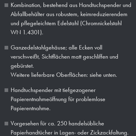
Kombination, bestehend aus Handtuchspender und
Abfallbehälter aus robustem, keimreduzierendem
und pflegeleichtem Edelstahl (Chromnickelstahl
WN 1.4301).
Ganzedelstahlgehäuse; alle Ecken voll
verschweißt, Sichtflächen matt geschliffen und
gebürstet.
Weitere lieferbare Oberflächen: siehe unten.
Handtuchspender mit tiefgezogener
Papierentnahmeöffnung für problemlose
Papierentnahme.
Vorgesehen für ca. 250 handelsübliche
Papierhandtücher in Lagen- oder Zickzackfaltung.