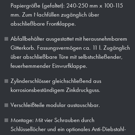
Papiergröße (gefaltet): 240-250 mm x 100-115
mm. Zum Nachfüllen zugänglich über
abschließbare Frontklappe.
Abfallbehälter ausgestattet mit herausnehmbarem
Gitterkorb. Fassungsvermögen ca. 11 l. Zugänglich
über abschließbare Türe mit selbstschließender,
feuerhemmender Einwurfklappe.
Zylinderschlösser gleichschließend aus
korrosionsbeständigem Zinkdruckguss.
Verschleißteile modular austauschbar.
Montage: Mit vier Schrauben durch
Schlüssellöcher und ein optionales Anti-Diebstahl-