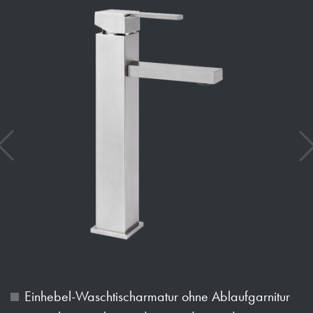
Einhebel-Waschtischarmatur ohne Ablaufgarnitur