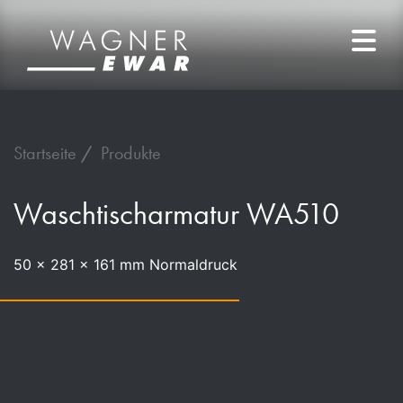
Startseite
Produkte
Waschtischarmatur WA510
50 x 281 x 161 mm Normaldruck