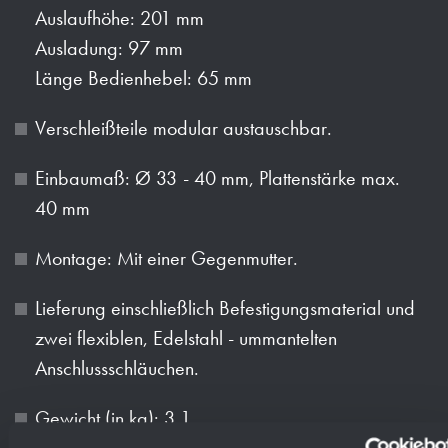
Auslaufhöhe: 201 mm
Ausladung: 97 mm
Länge Bedienhebel: 65 mm
Verschleißteile modular austauschbar.
Einbaumaß: Ø 33 - 40 mm, Plattenstärke max.
40 mm
Montage: Mit einer Gegenmutter.
Lieferung einschließlich Befestigungsmaterial und
zwei flexiblen, Edelstahl - ummantelten
Anschlussschläuchen.
Gewicht (in kg): 3.1