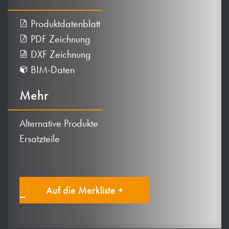
Produktdatenblatt
PDF Zeichnung
DXF Zeichnung
BIM-Daten
Mehr
Alternative Produkte
Ersatzteile
Auf die Merkliste +