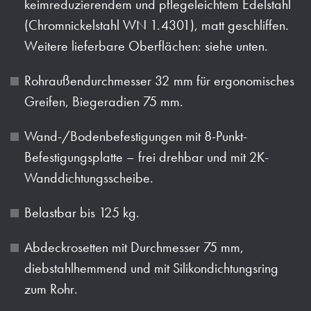
keimreduzierendem und pflegeleichtem Edelstahl
(Chromnickelstahl WN 1.4301), matt geschliffen.
Weitere lieferbare Oberflächen: siehe unten.
Rohraußendurchmesser 32 mm für ergonomisches
Greifen, Biegeradien 75 mm.
Wand-/Bodenbefestigungen mit 8-Punkt-
Befestigungsplatte – frei drehbar und mit 2K-
Wanddichtungsscheibe.
Belastbar bis 125 kg.
Abdeckrosetten mit Durchmesser 75 mm,
diebstahlhemmend und mit Silikondichtungsring
zum Rohr.