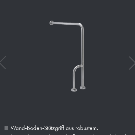
Wand-Boden-Stützgriff aus robustem,