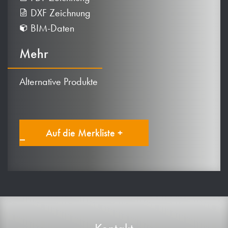
DXF Zeichnung
BIM-Daten
Mehr
Alternative Produkte
Auf die Merkliste +