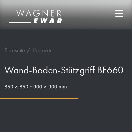
Startseite
Produkte
Wand-Boden-Stützgriff BF660
850 x 850 - 900 x 900 mm