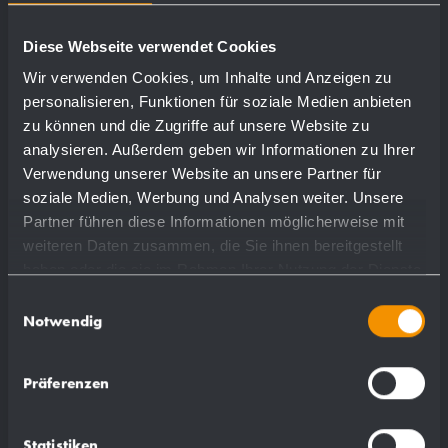
Diese Webseite verwendet Cookies
Wir verwenden Cookies, um Inhalte und Anzeigen zu
personalisieren, Funktionen für soziale Medien anbieten
zu können und die Zugriffe auf unsere Website zu
analysieren. Außerdem geben wir Informationen zu Ihrer
Verwendung unserer Website an unsere Partner für
soziale Medien, Werbung und Analysen weiter. Unsere
Partner führen diese Informationen möglicherweise mit
weiteren Daten zusammen, die Sie ihnen bereitgestellt
haben oder die sie im Rahmen Ihrer Nutzung der Dienste
gesammelt haben.
Einwilligungsauswahl
Notwendig
Präferenzen
Statistiken