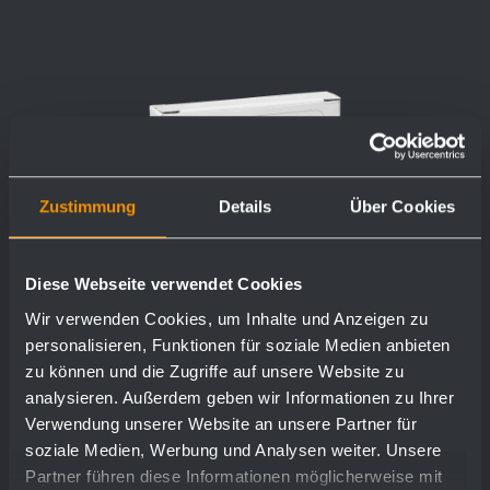
Zustimmung
Details
Über Cookies
Diese Webseite verwendet Cookies
Wir verwenden Cookies, um Inhalte und Anzeigen zu
personalisieren, Funktionen für soziale Medien anbieten
zu können und die Zugriffe auf unsere Website zu
analysieren. Außerdem geben wir Informationen zu Ihrer
Verwendung unserer Website an unsere Partner für
soziale Medien, Werbung und Analysen weiter. Unsere
Partner führen diese Informationen möglicherweise mit