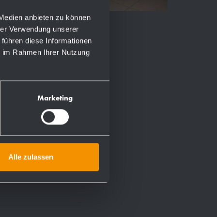
 Medien anbieten zu können
hrer Verwendung unserer
 führen diese Informationen
ie im Rahmen Ihrer Nutzung
Marketing
Alle zulassen