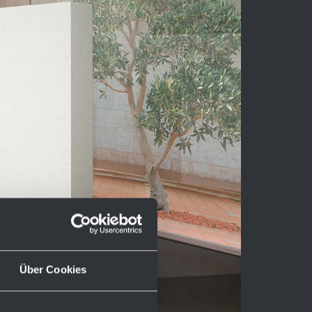
Über Cookies