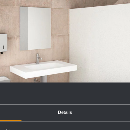
Details