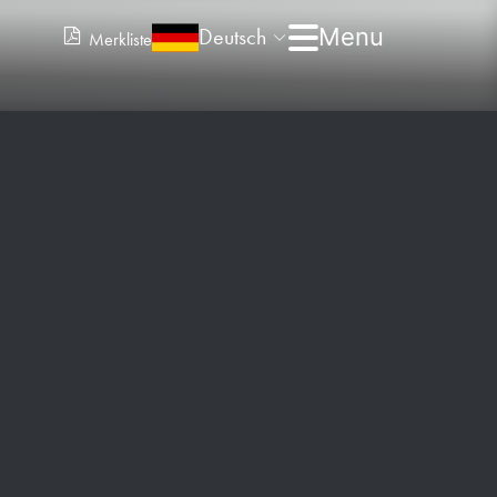
Deutsch
Merkliste