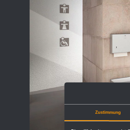
Zustimmung