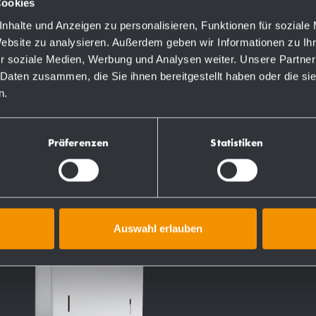
Cookies
nhalte und Anzeigen zu personalisieren, Funktionen für soziale
Website zu analysieren. Außerdem geben wir Informationen zu I
r soziale Medien, Werbung und Analysen weiter. Unsere Partner
 Daten zusammen, die Sie ihnen bereitgestellt haben oder die s
TEN
n.
Präferenzen
Statistiken
Auswahl erlauben