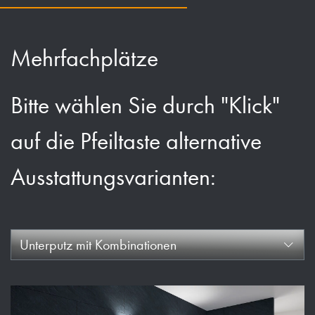
Mehrfachplätze
Bitte wählen Sie durch "Klick"
auf die Pfeiltaste alternative
Ausstattungsvarianten:
Unterputz mit Kombinationen