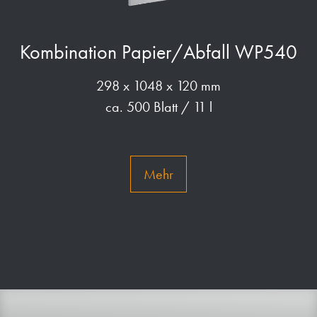
Kombination Papier/Abfall WP540
298 x 1048 x 120 mm
ca. 500 Blatt / 11 l
Mehr