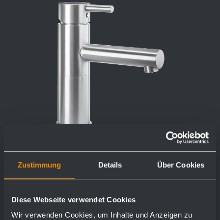
Zustimmung
Details
Über Cookies
Waschtischarmatur WA100
Diese Webseite verwendet Cookies
Ø 45 x 170 x 155 mm
Wir verwenden Cookies, um Inhalte und Anzeigen zu