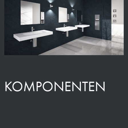
KOMPONENTEN