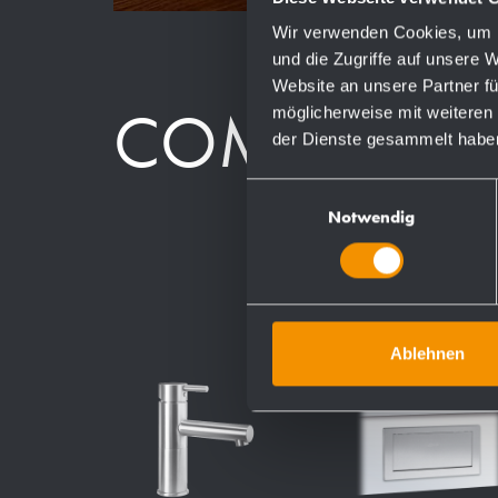
Wir verwenden Cookies, um I
und die Zugriffe auf unsere 
Website an unsere Partner fü
COMPOSAN
möglicherweise mit weiteren
der Dienste gesammelt habe
Einwilligungsauswahl
Notwendig
Ablehnen