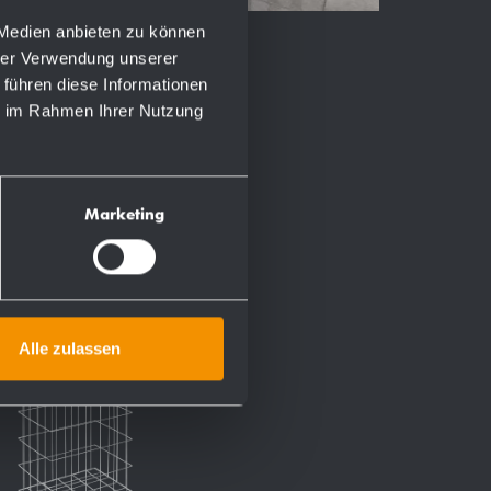
 Medien anbieten zu können
hrer Verwendung unserer
 führen diese Informationen
ie im Rahmen Ihrer Nutzung
Marketing
Alle zulassen