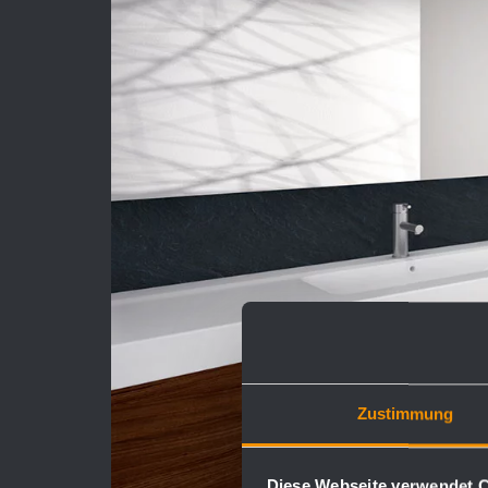
Zustimmung
Diese Webseite verwendet 