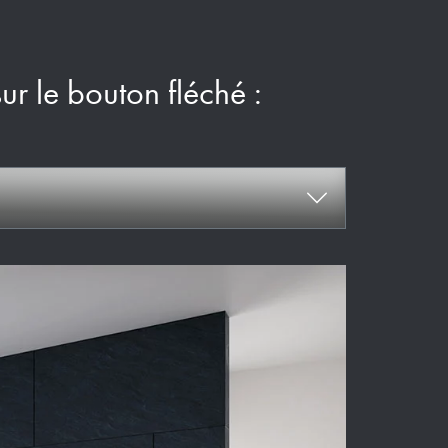
sur le bouton fléché :