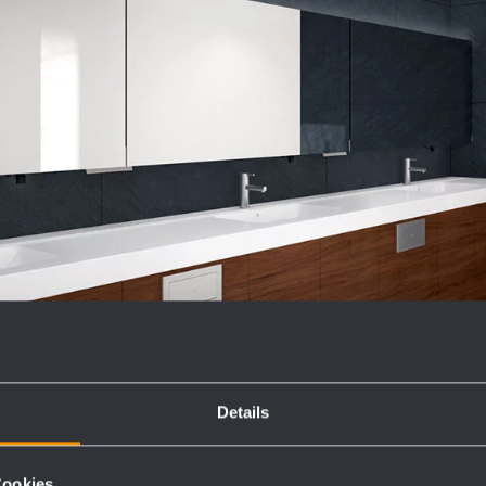
Details
Cookies