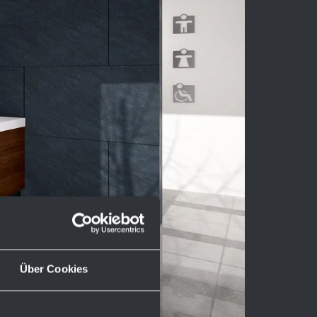
Über Cookies