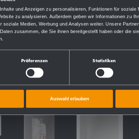
nhalte und Anzeigen zu personalisieren, Funktionen für soziale
Website zu analysieren. Außerdem geben wir Informationen zu I
r soziale Medien, Werbung und Analysen weiter. Unsere Partner
TS
 Daten zusammen, die Sie ihnen bereitgestellt haben oder die s
n.
Präferenzen
Statistiken
Auswahl erlauben