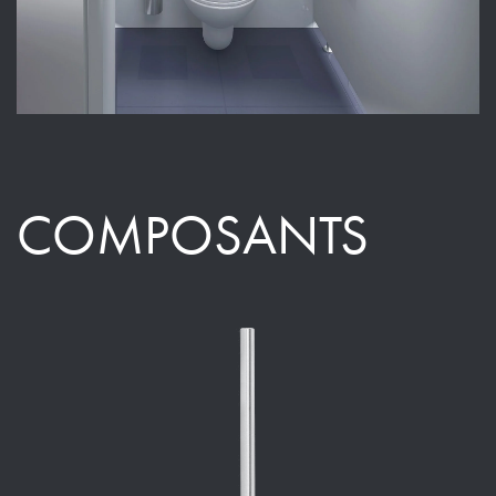
COMPOSANTS