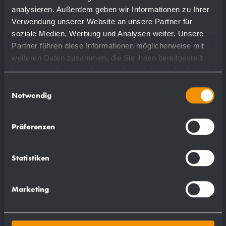
analysieren. Außerdem geben wir Informationen zu Ihrer
Verwendung unserer Website an unsere Partner für
soziale Medien, Werbung und Analysen weiter. Unsere
Partner führen diese Informationen möglicherweise mit
weiteren Daten zusammen, die Sie ihnen bereitgestellt
haben oder die sie im Rahmen Ihrer Nutzung der Dienste
gesammelt haben.
Einwilligungsauswahl
Notwendig
Präferenzen
Statistiken
Marketing