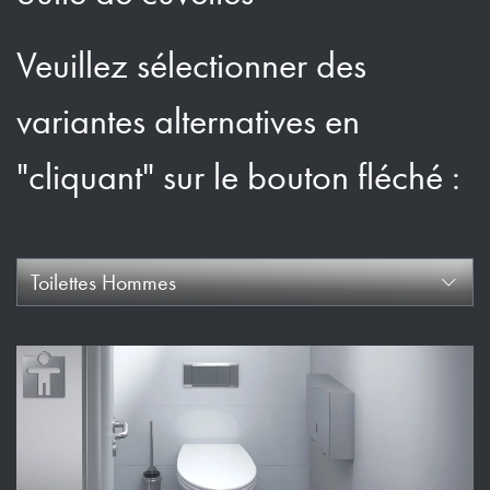
Veuillez sélectionner des
variantes alternatives en
"cliquant" sur le bouton fléché :
Toilettes Hommes