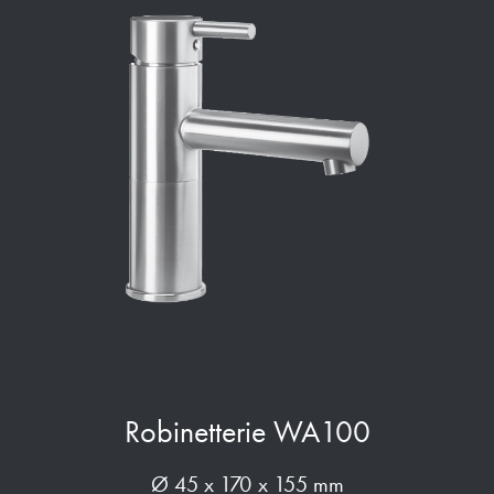
Robinetterie WA100
Ø 45 x 170 x 155 mm