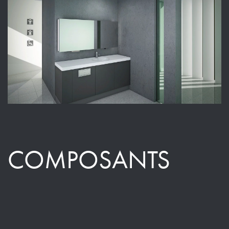
COMPOSANTS