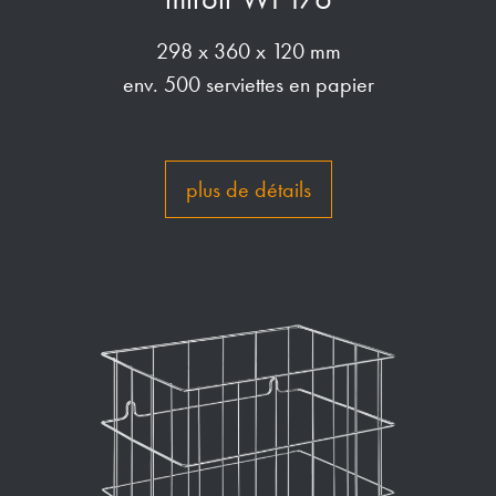
298 x 360 x 120 mm
env. 500 serviettes en papier
plus de détails