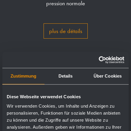
pression normale
plus de détails
Zustimmung
Details
Über Cookies
Diese Webseite verwendet Cookies
Wir verwenden Cookies, um Inhalte und Anzeigen zu
personalisieren, Funktionen für soziale Medien anbieten
zu können und die Zugriffe auf unsere Website zu
analysieren. Außerdem geben wir Informationen zu Ihrer