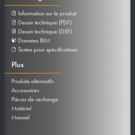
Information sur le produit
Dessin technique (PDF)
Dessin technique (DXF)
Données BIM
Textes pour spécifications
Plus
Produits alternatifs
Accessoires
Pièces de rechange
Matériel
Manuel