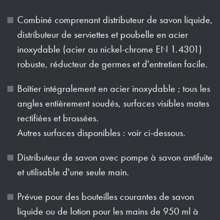
Combiné comprenant distributeur de savon liquide,
distributeur de serviettes et poubelle en acier
inoxydable (acier au nickel-chrome EN 1.4301)
robuste, réducteur de germes et d'entretien facile.
Boîtier intégralement en acier inoxydable ; tous les
angles entièrement soudés, surfaces visibles mates
rectifiées et brossées.
Autres surfaces disponibles : voir ci-dessous.
Distributeur de savon avec pompe à savon antifuite
et utilisable d'une seule main.
Prévue pour des bouteilles courantes de savon
liquide ou de lotion pour les mains de 950 ml à