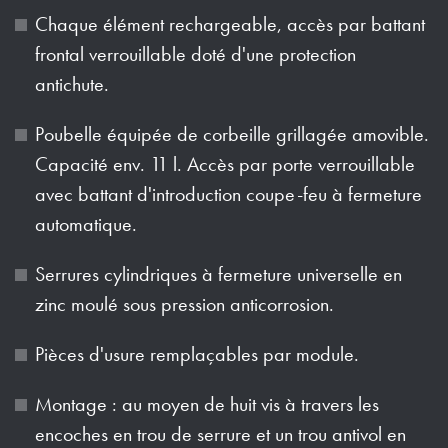
Chaque élément rechargeable, accès par battant
frontal verrouillable doté d'une protection
antichute.
Poubelle équipée de corbeille grillagée amovible.
Capacité env. 11 l. Accès par porte verrouillable
avec battant d'introduction coupe-feu à fermeture
automatique.
Serrures cylindriques à fermeture universelle en
zinc moulé sous pression anticorrosion.
Pièces d'usure remplaçables par module.
Montage : au moyen de huit vis à travers les
encoches en trou de serrure et un trou antivol en