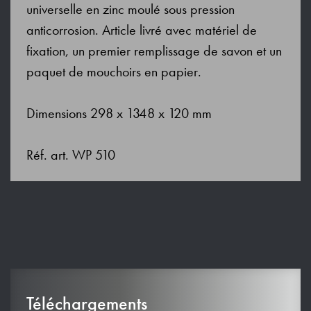
universelle en zinc moulé sous pression
anticorrosion. Article livré avec matériel de
fixation, un premier remplissage de savon et un
paquet de mouchoirs en papier.
Dimensions 298 x 1348 x 120 mm
Réf. art. WP 510
Téléchargements