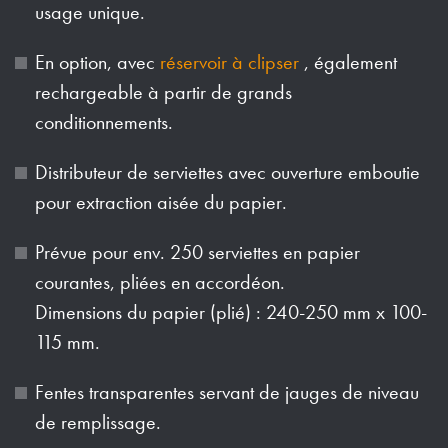
usage unique.
En option, avec
réservoir à clipser
, également
rechargeable à partir de grands
conditionnements.
Distributeur de serviettes avec ouverture emboutie
pour extraction aisée du papier.
Prévue pour env. 250 serviettes en papier
courantes, pliées en accordéon.
Dimensions du papier (plié) : 240-250 mm x 100-
115 mm.
Fentes transparentes servant de jauges de niveau
de remplissage.