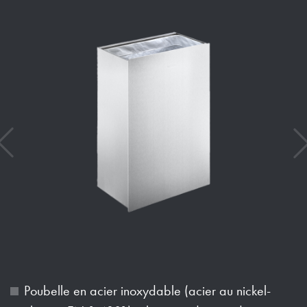
Poubelle en acier inoxydable (acier au nickel-