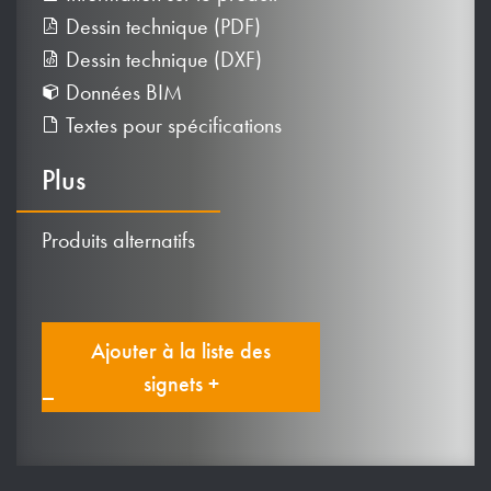
Dessin technique (PDF)
Dessin technique (DXF)
Données BIM
Textes pour spécifications
Plus
Produits alternatifs
Ajouter à la liste des
signets +