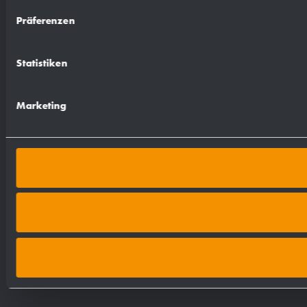
Präferenzen
Statistiken
Marketing