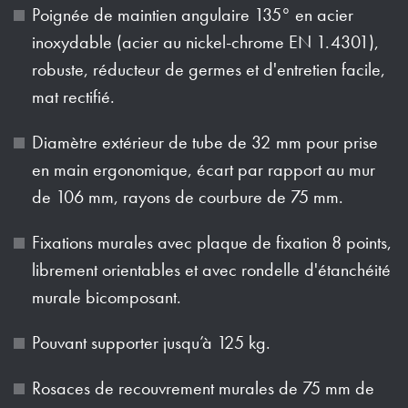
Poignée de maintien angulaire 135° en acier
inoxydable (acier au nickel-chrome EN 1.4301),
robuste, réducteur de germes et d'entretien facile,
mat rectifié.
Diamètre extérieur de tube de 32 mm pour prise
en main ergonomique, écart par rapport au mur
de 106 mm, rayons de courbure de 75 mm.
Fixations murales avec plaque de fixation 8 points,
librement orientables et avec rondelle d'étanchéité
murale bicomposant.
Pouvant supporter jusqu’à 125 kg.
Rosaces de recouvrement murales de 75 mm de