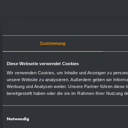
Zustimmung
Diese Webseite verwendet Cookies
Wir verwenden Cookies, um Inhalte und Anzeigen zu personali
unsere Website zu analysieren. Außerdem geben wir Informat
Werbung und Analysen weiter. Unsere Partner führen diese 
bereitgestellt haben oder die sie im Rahmen Ihrer Nutzung 
Einwilligungsauswahl
Notwendig