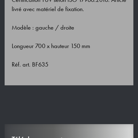
livré avec matériel de fixation.
Modèle : gauche / droite
Longueur 700 x hauteur 150 mm
Réf. art. BF635