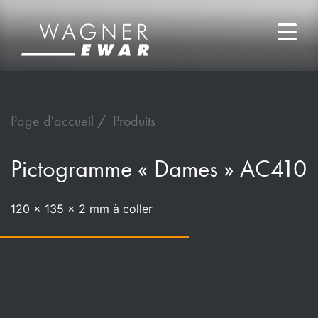
Page d'accueil
Produits
Pictogramme « Dames » AC410
120 x 135 x 2 mm à coller