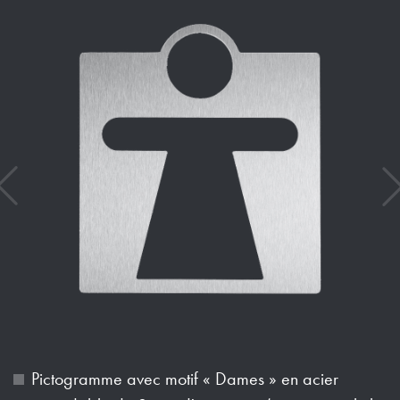
Pictogramme avec motif « Dames » en acier