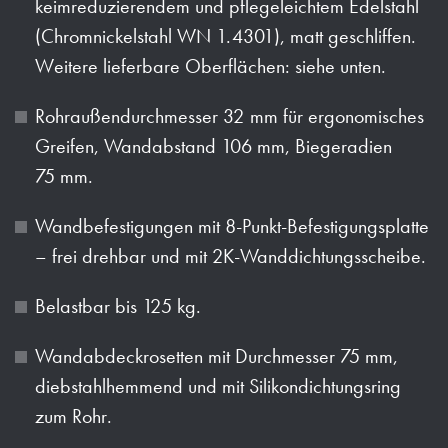
keimreduzierendem und pflegeleichtem Edelstahl
(Chromnickelstahl WN 1.4301), matt geschliffen.
Weitere lieferbare Oberflächen: siehe unten.
Rohraußendurchmesser 32 mm für ergonomisches
Greifen, Wandabstand 106 mm, Biegeradien
75 mm.
Wandbefestigungen mit 8-Punkt-Befestigungsplatte
– frei drehbar und mit 2K-Wanddichtungsscheibe.
Belastbar bis 125 kg.
Wandabdeckrosetten mit Durchmesser 75 mm,
diebstahlhemmend und mit Silikondichtungsring
zum Rohr.