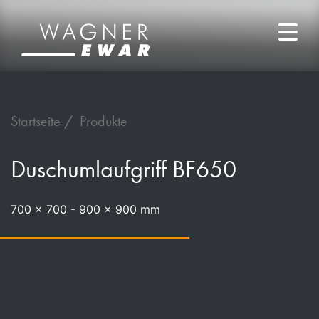
Startseite
Produkte
Duschumlaufgriff BF650
700 x 700 - 900 x 900 mm