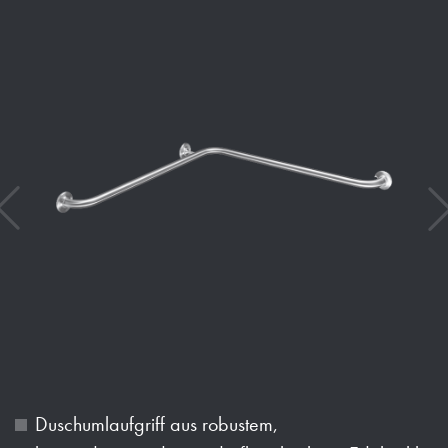
Duschumlaufgriff aus robustem,