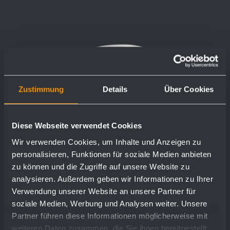
Zustimmung
Details
Über Cookies
Diese Webseite verwendet Cookies
Wir verwenden Cookies, um Inhalte und Anzeigen zu
personalisieren, Funktionen für soziale Medien anbieten
zu können und die Zugriffe auf unsere Website zu
analysieren. Außerdem geben wir Informationen zu Ihrer
Verwendung unserer Website an unsere Partner für
soziale Medien, Werbung und Analysen weiter. Unsere
Partner führen diese Informationen möglicherweise mit
weiteren Daten zusammen, die Sie ihnen bereitgestellt