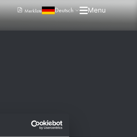
Deutsch
Merkliste