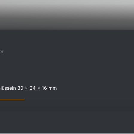
ör
Schlüsseln 30 x 24 x 16 mm