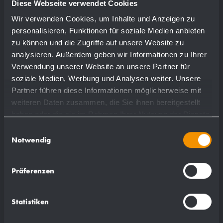
Diese Webseite verwendet Cookies
Wir verwenden Cookies, um Inhalte und Anzeigen zu
personalisieren, Funktionen für soziale Medien anbieten
zu können und die Zugriffe auf unsere Website zu
analysieren. Außerdem geben wir Informationen zu Ihrer
Verwendung unserer Website an unsere Partner für
soziale Medien, Werbung und Analysen weiter. Unsere
Partner führen diese Informationen möglicherweise mit
weiteren Daten zusammen, die Sie ihnen bereitgestellt
haben oder die sie im Rahmen Ihrer Nutzung der Dienste
gesammelt haben.
Einwilligungsauswahl
Notwendig
Präferenzen
Statistiken
0,15 kg