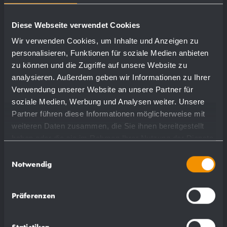
Diese Webseite verwendet Cookies
Wir verwenden Cookies, um Inhalte und Anzeigen zu
personalisieren, Funktionen für soziale Medien anbieten
zu können und die Zugriffe auf unsere Website zu
analysieren. Außerdem geben wir Informationen zu Ihrer
Verwendung unserer Website an unsere Partner für
soziale Medien, Werbung und Analysen weiter. Unsere
Partner führen diese Informationen möglicherweise mit
weiteren Daten zusammen, die Sie ihnen bereitgestellt
haben oder die sie im Rahmen Ihrer Nutzung der Dienste
gesammelt haben.
Einwilligungsauswahl
Notwendig
Präferenzen
Statistiken