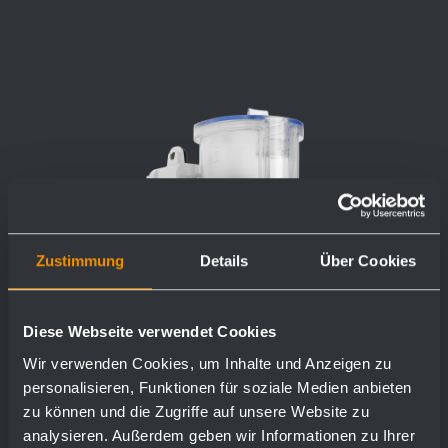
Zustimmung
Details
Über Cookies
Diese Webseite verwendet Cookies
Wir verwenden Cookies, um Inhalte und Anzeigen zu
personalisieren, Funktionen für soziale Medien anbieten
zu können und die Zugriffe auf unsere Website zu
analysieren. Außerdem geben wir Informationen zu Ihrer