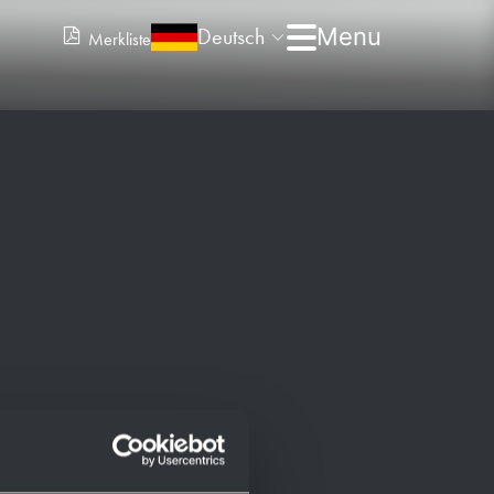
Deutsch
Merkliste