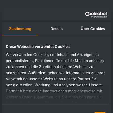
Zustimmung
Details
Über Cookies
Diese Webseite verwendet Cookies
Wir verwenden Cookies, um Inhalte und Anzeigen zu
personalisieren, Funktionen für soziale Medien anbieten
zu können und die Zugriffe auf unsere Website zu
analysieren. Außerdem geben wir Informationen zu Ihrer
Verwendung unserer Website an unsere Partner für
soziale Medien, Werbung und Analysen weiter. Unsere
Partner führen diese Informationen möglicherweise mit
weiteren Daten zusammen, die Sie ihnen bereitgestellt
haben oder die sie im Rahmen Ihrer Nutzung der Dienste
gesammelt haben.
Einwilligungsauswahl