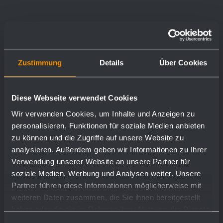
Zustimmung
Details
Über Cookies
Diese Webseite verwendet Cookies
Wir verwenden Cookies, um Inhalte und Anzeigen zu
personalisieren, Funktionen für soziale Medien anbieten
zu können und die Zugriffe auf unsere Website zu
analysieren. Außerdem geben wir Informationen zu Ihrer
Verwendung unserer Website an unsere Partner für
soziale Medien, Werbung und Analysen weiter. Unsere
Partner führen diese Informationen möglicherweise mit
weiteren Daten zusammen, die Sie ihnen bereitgestellt
haben oder die sie im Rahmen Ihrer Nutzung der Dienste
gesammelt haben.